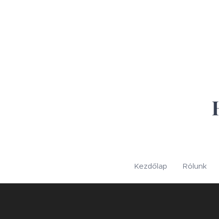
Kezdőlap
Rólunk