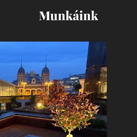
Munkáink